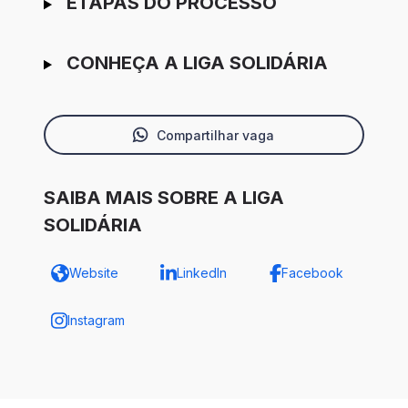
ETAPAS DO PROCESSO
CONHEÇA A LIGA SOLIDÁRIA
Compartilhar vaga
SAIBA MAIS SOBRE A LIGA
SOLIDÁRIA
Website
LinkedIn
Facebook
Instagram