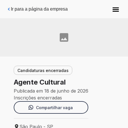
Pular para o conteúdo principal
Ir para a página da empresa
Candidaturas encerradas
Agente Cultural
Publicada em 18 de junho de 2026
Inscrições encerradas
Compartilhar vaga
São Paulo - SP