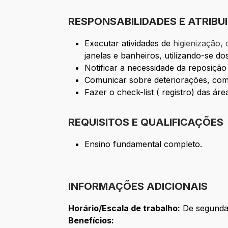
RESPONSABILIDADES E ATRIBU
Executar atividades de
higienização,
janelas e banheiros, utilizando-se do
Notificar a necessidade da reposição
Comunicar sobre deteriorações, como 
Fazer o check-list ( registro) das á
REQUISITOS E QUALIFICAÇÕES
Ensino fundamental completo.
INFORMAÇÕES ADICIONAIS
Horário/Escala de trabalho:
De segunda 
Benefícios: