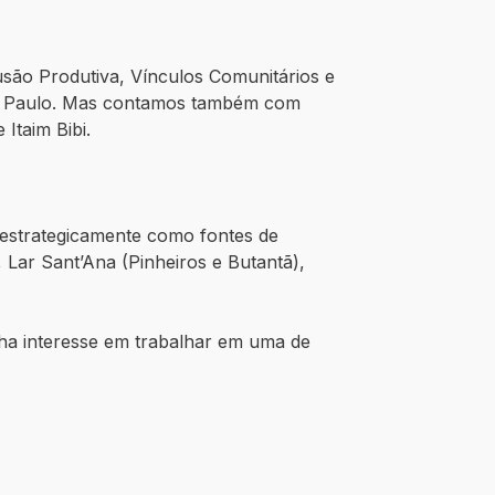
lusão Produtiva, Vínculos Comunitários e
 São Paulo. Mas contamos também com
Itaim Bibi.
estrategicamente como fontes de
 Lar Sant’Ana (Pinheiros e Butantã),
enha interesse em trabalhar em uma de