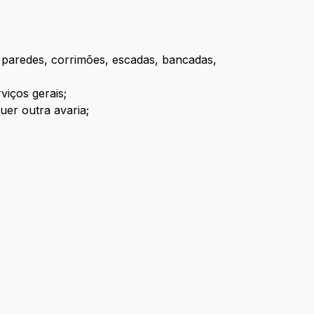
 paredes, corrimões, escadas, bancadas,
viços gerais;
uer outra avaria;